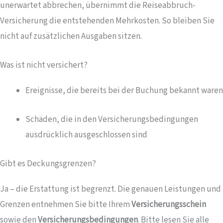
unerwartet abbrechen, übernimmt die Reiseabbruch-
Versicherung die entstehenden Mehrkosten. So bleiben Sie
nicht auf zusätzlichen Ausgaben sitzen.
Was ist nicht versichert?
Ereignisse, die bereits bei der Buchung bekannt waren
Schäden, die in den Versicherungsbedingungen
ausdrücklich ausgeschlossen sind
Gibt es Deckungsgrenzen?
Ja – die Erstattung ist begrenzt. Die genauen Leistungen und
Grenzen entnehmen Sie bitte Ihrem
Versicherungsschein
sowie den
Versicherungsbedingungen
. Bitte lesen Sie alle