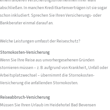
einem anderen Versicherungsunternehmen Ihrer Wahl
abschließen. In manchen Kreditkartenverträgen ist sie sogar
schon inkludiert. Sprechen Sie Ihren Versicherungs- oder
Bankberater einmal darauf an.
Welche Leistungen umfasst der Reiseschutz?
Stornokosten-Versicherung
Wenn Sie Ihre Reise aus unvorhergesehenen Gründen
stornieren müssen – z. B. aufgrund von Krankheit, Unfall oder
Arbeitsplatzwechsel – übernimmt die Stornokosten-
Versicherung die anfallenden Stornokosten.
Reiseabbruch-Versicherung
Müssen Sie Ihren Urlaub im Heidehotel Bad Bevensen