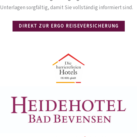
Unterlagen sorgfältig, damit Sie vollständig informiert sind.
DIREKT ZUR ERGO REISEVERSICHERUNG