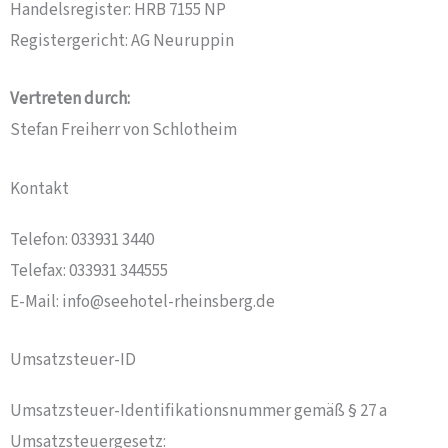
Handelsregister: HRB 7155 NP
Registergericht: AG Neuruppin
Vertreten durch:
Stefan Freiherr von Schlotheim
Kontakt
Telefon: 033931 3440
Telefax: 033931 344555
E-Mail: info@seehotel-rheinsberg.de
Umsatzsteuer-ID
Umsatzsteuer-Identifikationsnummer gemäß § 27 a
Umsatzsteuergesetz: