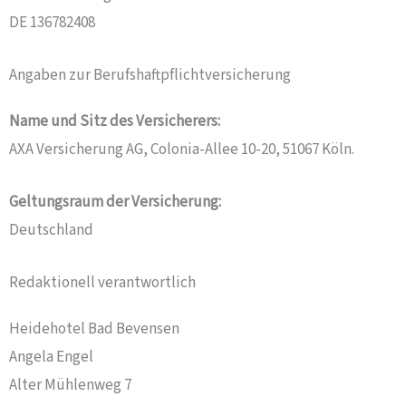
DE 136782408
Angaben zur Berufs­haftpflicht­versicherung
Name und Sitz des Versicherers:
AXA Versicherung AG, Colonia-Allee 10-20, 51067 Köln.
Geltungsraum der Versicherung:
Deutschland
Redaktionell verantwortlich
Heidehotel Bad Bevensen
Angela Engel
Alter Mühlenweg 7