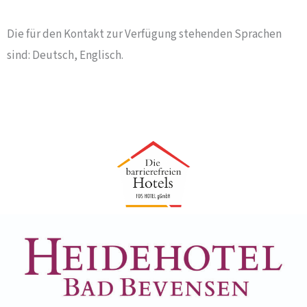
Die für den Kontakt zur Verfügung stehenden Sprachen
sind: Deutsch, Englisch.