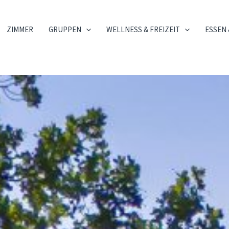
ZIMMER
GRUPPEN
WELLNESS & FREIZEIT
ESSEN 