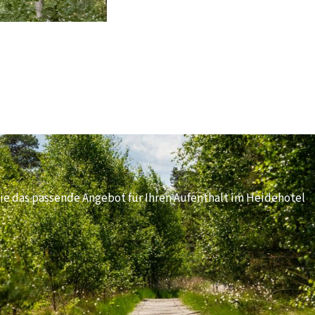
e das passende Angebot für Ihren Aufenthalt im Heidehotel