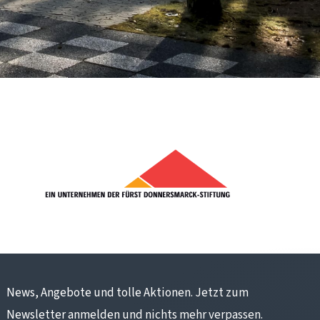
News, Angebote und tolle Aktionen. Jetzt zum
Newsletter anmelden und nichts mehr verpassen.