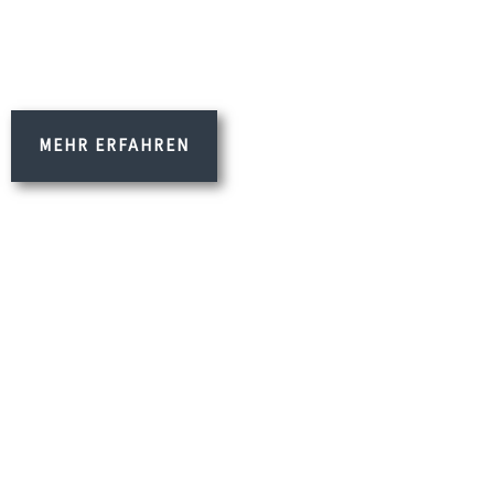
MEHR ERFAHREN