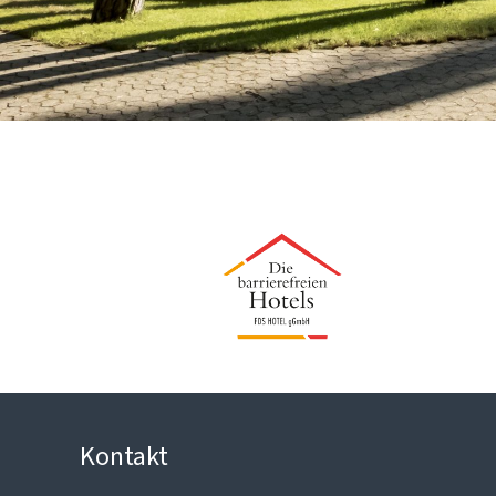
Kontakt