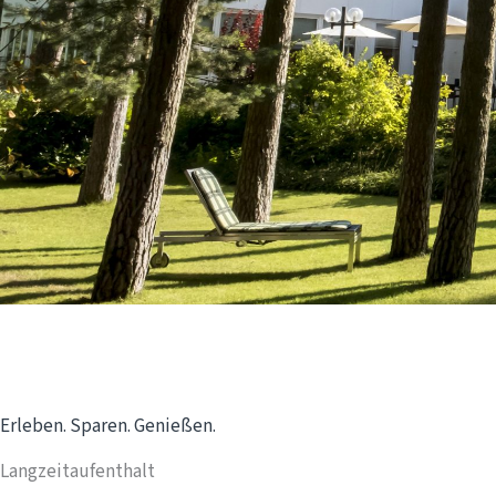
Erleben. Sparen. Genießen.
Langzeitaufenthalt