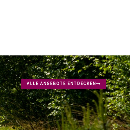
ALLE ANGEBOTE ENTDECKEN