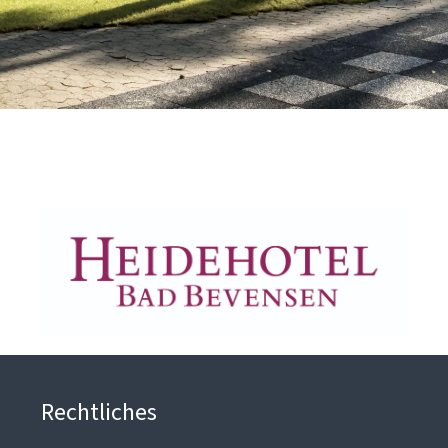
Rechtliches