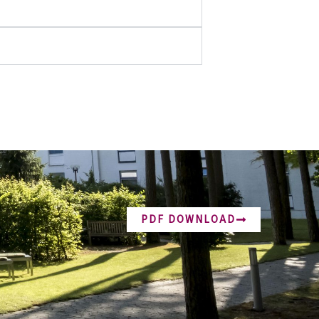
PDF DOWNLOAD